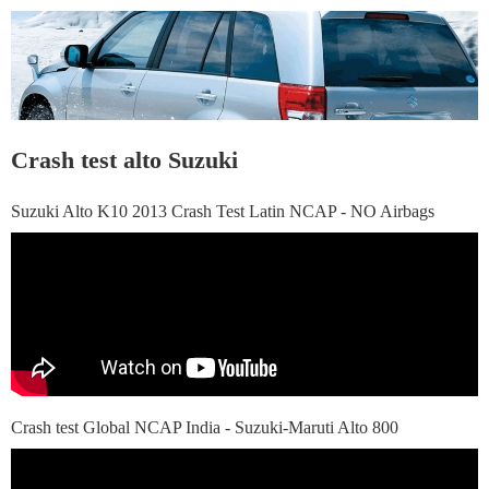
Crash test alto Suzuki
Suzuki Alto K10 2013 Crash Test Latin NCAP - NO Airbags
Crash test Global NCAP India - Suzuki-Maruti Alto 800