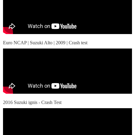
Euro NCAP | Suzuki Alto | 2009 | Crash test
2016 Suzuki ignis - Crash Test