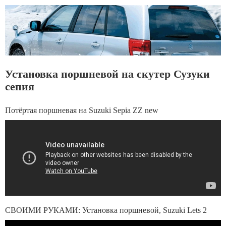
Установка поршневой на скутер Сузуки
сепия
Потёртая поршневая на Suzuki Sepia ZZ new
СВОИМИ РУКАМИ: Установка поршневой, Suzuki Lets 2