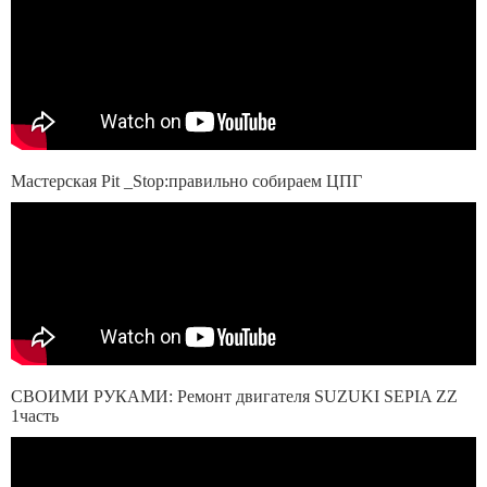
Мастерская Pit _Stop:правильно собираем ЦПГ
СВОИМИ РУКАМИ: Ремонт двигателя SUZUKI SEPIA ZZ
1часть