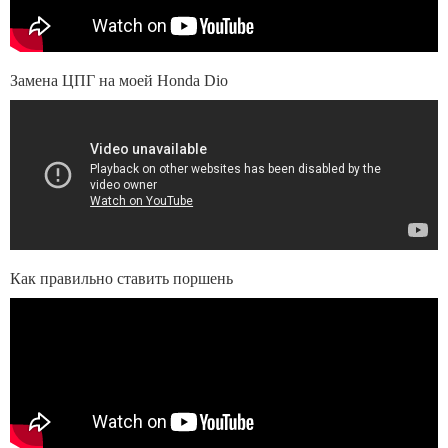
Замена ЦПГ на моей Honda Dio
Как правильно ставить поршень