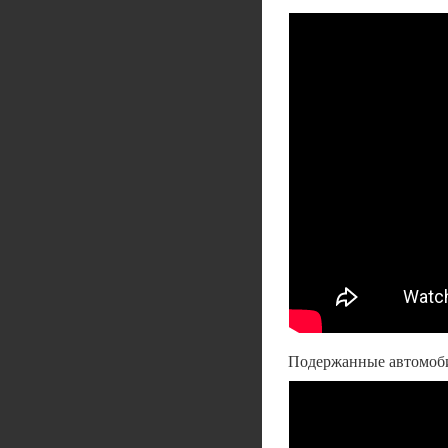
Подержанные автомобил