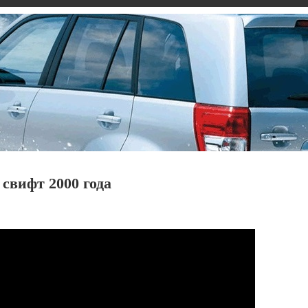
свифт 2000 года