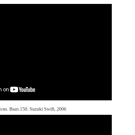
и. Вып.150. Suzuki Swift, 2006