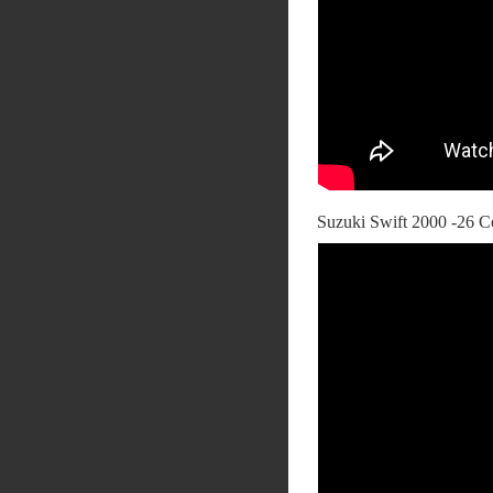
Suzuki Swift 2000 -26 Co