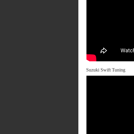
Suzuki Swift Tuning