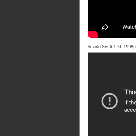
Suzuki Swift 1.3L 1998