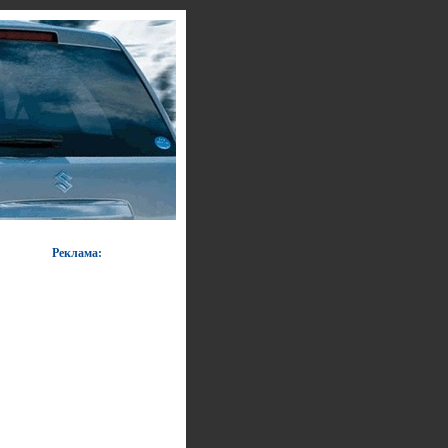
Реклама: