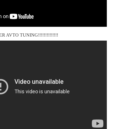
PER AVTO TUNING!!!!!!!!!!!!!!