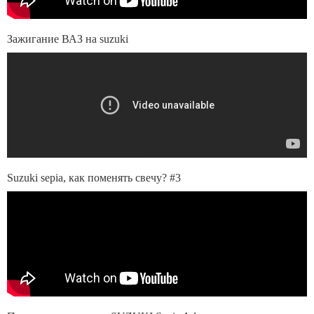
Зажигание ВАЗ на suzuki
Suzuki sepia, как поменять свечу? #3