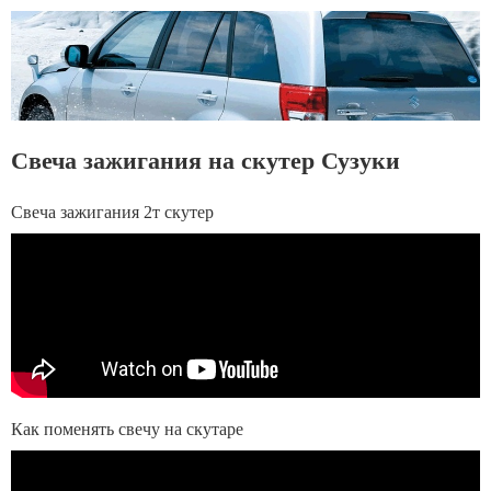
Свеча зажигания на скутер Сузуки
Свеча зажигания 2т скутер
Как поменять свечу на скутаре