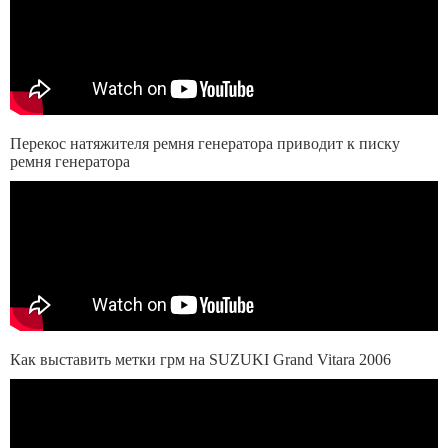
Перекос натяжителя ремня генератора приводит к писку
ремня генератора
Как выставить метки грм на SUZUKI Grand Vitara 2006