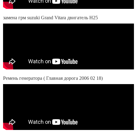
замена грм suzuki Grand Vitara двигатель H25
Ремень генератора ( Главная дорога 2006 02 18)