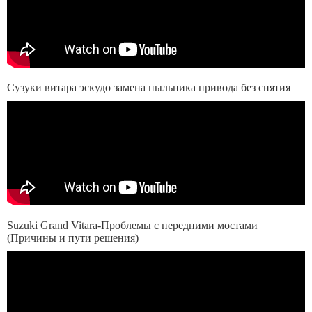
Сузуки витара эскудо замена пыльника привода без снятия
Suzuki Grand Vitara-Проблемы с передними мостами
(Причины и пути решения)