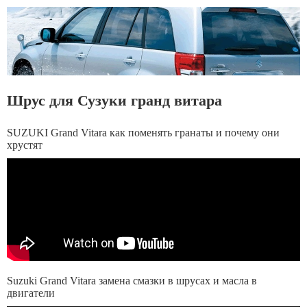
Шрус для Сузуки гранд витара
SUZUKI Grand Vitara как поменять гранаты и почему они
хрустят
Suzuki Grand Vitara замена смазки в шрусах и масла в
двигатели