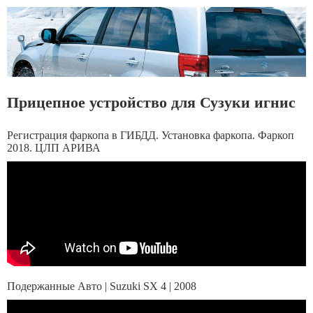
Прицепное устройство для Сузуки игнис
Регистрация фаркопа в ГИБДД. Установка фаркопа. Фаркоп
2018. ЦЛП АРИВА
Подержанные Aвто | Suzuki SX 4 | 2008