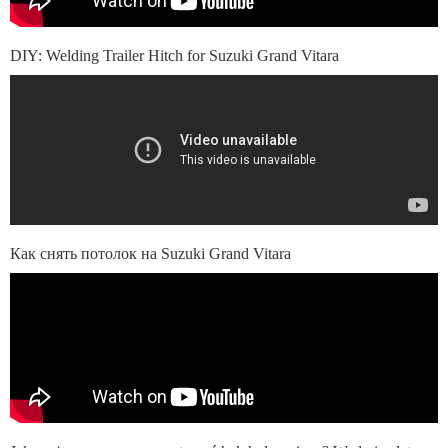
DIY: Welding Trailer Hitch for Suzuki Grand Vitara
Как снять потолок на Suzuki Grand Vitara