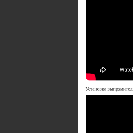
Установка выпрямител