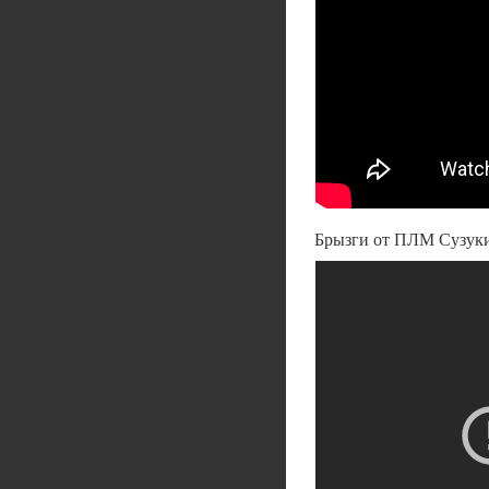
Брызги от ПЛМ Сузуки