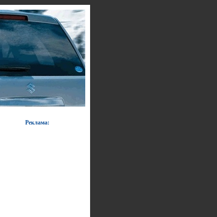
Реклама: