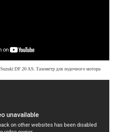
uzuki DF 20 AS. Тахометр для лодочного мотора