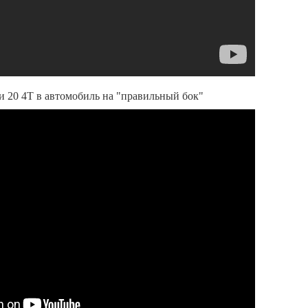
и 20 4Т в автомобиль на "правильный бок"