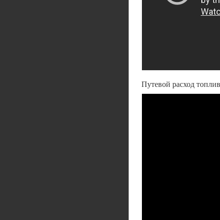
Путевой расход топл