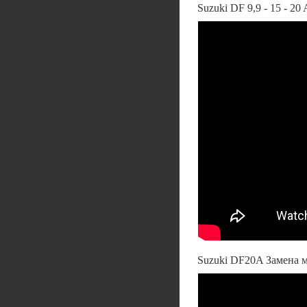
Suzuki DF 9,9 - 15 - 20
Suzuki DF20A Замена м