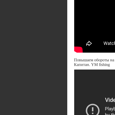
Повышаем обороты на S
Капитан. YM fishing