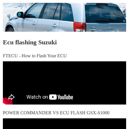
Ecu flashing Suzuki
FTECU - How to Flash Your ECU
POWER COMMANDER VS ECU FLASH GSX-S1000